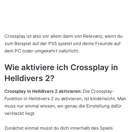
Crossplay ist also vor allem dann von Relevanz, wenn du
zum Beispiel auf der PS5 spielst und deine Freunde auf
dem PC (oder umgekehrt natürlich).
Wie aktiviere ich Crossplay in
Helldivers 2?
Crossplay in Helldivers 2 aktivieren:
Die Crossplay-
Funktion in Helldivers 2 zu aktivieren, ist kinderleicht. Man
muss nur einmal wissen, wo genau die Einstellung dafür
versteckt liegt.
Zunächst einmal musst du dich innerhalb des Spiels