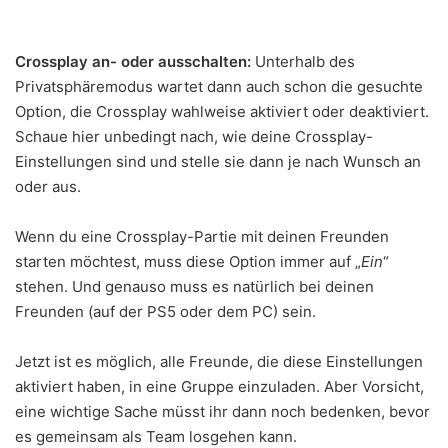
Crossplay an- oder ausschalten:
Unterhalb des
Privatsphäremodus wartet dann auch schon die gesuchte
Option, die Crossplay wahlweise aktiviert oder deaktiviert.
Schaue hier unbedingt nach, wie deine Crossplay-
Einstellungen sind und stelle sie dann je nach Wunsch an
oder aus.
Wenn du eine Crossplay-Partie mit deinen Freunden
starten möchtest, muss diese Option immer auf „
Ein
“
stehen. Und genauso muss es natürlich bei deinen
Freunden (auf der PS5 oder dem PC) sein.
Jetzt ist es möglich, alle Freunde, die diese Einstellungen
aktiviert haben, in eine Gruppe einzuladen. Aber Vorsicht,
eine wichtige Sache müsst ihr dann noch bedenken, bevor
es gemeinsam als Team losgehen kann.