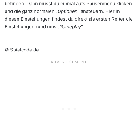
befinden. Dann musst du einmal aufs Pausenmenü klicken
und die ganz normalen „
Optionen
“ ansteuern. Hier in
diesen Einstellungen findest du direkt als ersten Reiter die
Einstellungen rund ums „
Gameplay
“.
© Spielcode.de