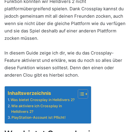
Funktion könnten wir Helldivers 2 nicht
plattformübergreifend spielen. Dank Crossplay kannst du
jedoch gemeinsam mit all deinen Freunden zocken, auch
wenn sie nicht über die gleiche Plattform wie du verfügen
und sie das Spiel deshalb auf einer anderen Plattform
zocken müssen.
In diesem Guide zeige ich dir, wie du das Crossplay-
Feature aktivierst und erkläre, was du noch so alles über
diese Funktion wissen solltest. Denn den einen oder
anderen Clou gibt es hierbei schon.
Inhaltsverzeichnis
Was bietet Crossplay in Helldivers 2?
Wie aktiviere ich Crossplay in
Helldivers 2?
PlayStation-Account ist Pflicht!