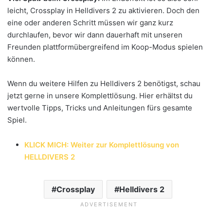
leicht, Crossplay in Helldivers 2 zu aktivieren. Doch den
eine oder anderen Schritt müssen wir ganz kurz
durchlaufen, bevor wir dann dauerhaft mit unseren
Freunden plattformübergreifend im Koop-Modus spielen
können.
Wenn du weitere Hilfen zu Helldivers 2 benötigst, schau
jetzt gerne in unsere Komplettlösung. Hier erhältst du
wertvolle Tipps, Tricks und Anleitungen fürs gesamte
Spiel.
KLICK MICH: Weiter zur Komplettlösung von
HELLDIVERS 2
Crossplay
Helldivers 2