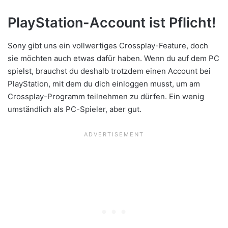
PlayStation-Account ist Pflicht!
Sony gibt uns ein vollwertiges Crossplay-Feature, doch
sie möchten auch etwas dafür haben. Wenn du auf dem PC
spielst, brauchst du deshalb trotzdem einen Account bei
PlayStation, mit dem du dich einloggen musst, um am
Crossplay-Programm teilnehmen zu dürfen. Ein wenig
umständlich als PC-Spieler, aber gut.