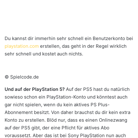
Du kannst dir immerhin sehr schnell ein Benutzerkonto bei
playstation.com
erstellen, das geht in der Regel wirklich
sehr schnell und kostet auch nichts.
© Spielcode.de
Und auf der PlayStation 5?
Auf der PS5 hast du natürlich
sowieso schon ein PlayStation-Konto und könntest auch
gar nicht spielen, wenn du kein aktives PS Plus-
Abonnement besitzt. Von daher brauchst du dir kein extra
Konto zu erstellen. Blöd nur, dass es einen Onlinezwang
auf der PS5 gibt, der eine Pflicht für aktives Abo
voraussetzt. Aber das ist bei Sony PlayStation nun auch