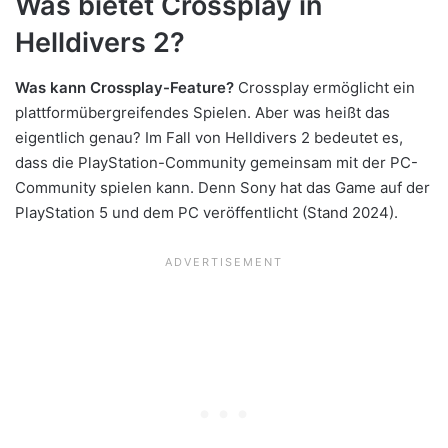
Was bietet Crossplay in
Helldivers 2?
Was kann Crossplay-Feature?
Crossplay ermöglicht ein
plattformübergreifendes Spielen. Aber was heißt das
eigentlich genau? Im Fall von Helldivers 2 bedeutet es,
dass die PlayStation-Community gemeinsam mit der PC-
Community spielen kann. Denn Sony hat das Game auf der
PlayStation 5 und dem PC veröffentlicht (Stand 2024).